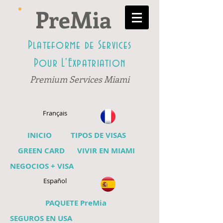
PreMia
Plateforme de Services
Pour L'Expatriation
Premium Services Miami
Français
INICIO
TIPOS DE VISAS
GREEN CARD
VIVIR EN MIAMI
NEGOCIOS + VISA
Español
PAQUETE PreMia
SEGUROS EN USA